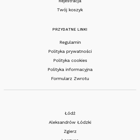
Rejestracja
Twój koszyk
PRZYDATNE LINKI
Regulamin
Polityka prywatności
Polityka cookies
Polityka informacyjna
Formularz Zwrotu
Łódź
Aleksandrów Łódzki
Zgierz