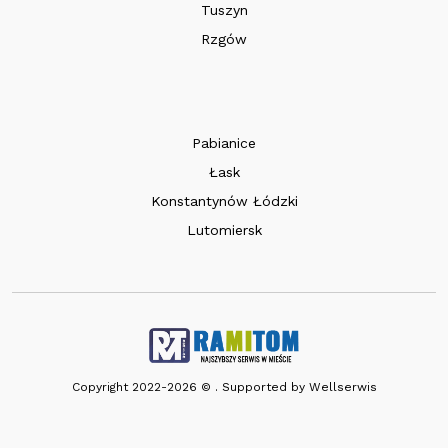
Tuszyn
Rzgów
Pabianice
Łask
Konstantynów Łódzki
Lutomiersk
Copyright 2022-2026 © . Supported by
Wellserwis