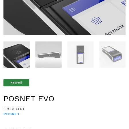
Nowość
POSNET EVO
PRODUCENT
POSNET