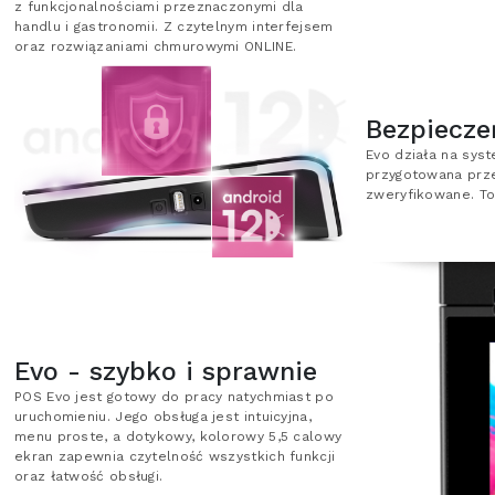
z funkcjonalnościami przeznaczonymi dla
handlu i gastronomii. Z czytelnym interfejsem
oraz rozwiązaniami chmurowymi ONLINE.
Bezpiecz
Evo działa na syst
przygotowana prz
zweryfikowane. To
Evo - szybko i sprawnie
POS Evo jest gotowy do pracy natychmiast po
uruchomieniu. Jego obsługa jest intuicyjna,
menu proste, a dotykowy, kolorowy 5,5 calowy
ekran zapewnia czytelność wszystkich funkcji
oraz łatwość obsługi.