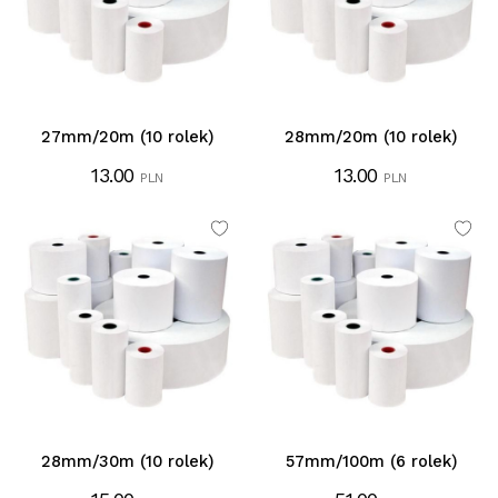
27mm/20m (10 rolek)
28mm/20m (10 rolek)
13.00
13.00
PLN
PLN
28mm/30m (10 rolek)
57mm/100m (6 rolek)