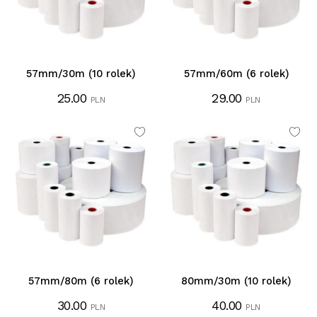
57mm/30m (10 rolek)
57mm/60m (6 rolek)
25.00
29.00
PLN
PLN
57mm/80m (6 rolek)
80mm/30m (10 rolek)
30.00
40.00
PLN
PLN