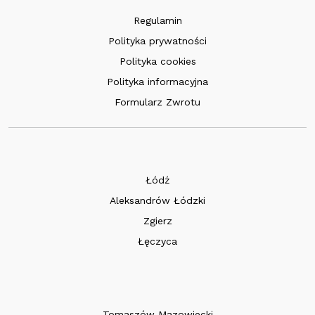
Regulamin
Polityka prywatności
Polityka cookies
Polityka informacyjna
Formularz Zwrotu
Łódź
Aleksandrów Łódzki
Zgierz
Łęczyca
Tomaszów Mazowiecki