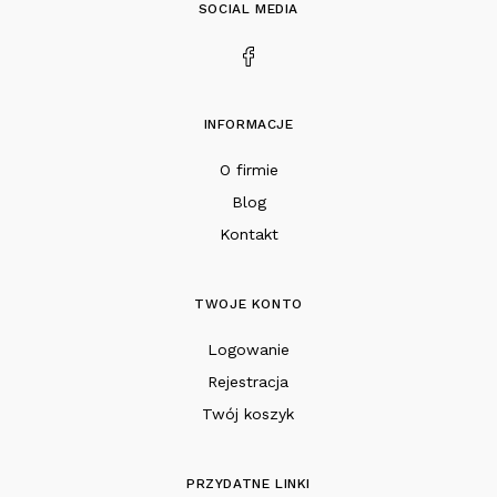
SOCIAL MEDIA
INFORMACJE
O firmie
Blog
Kontakt
TWOJE KONTO
Logowanie
Rejestracja
Twój koszyk
PRZYDATNE LINKI