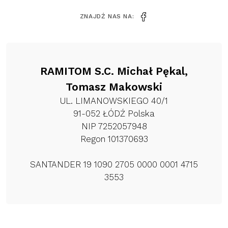
ZNAJDŹ NAS NA:
RAMITOM S.C. Michał Pękal,
Tomasz Makowski
UL. LIMANOWSKIEGO 40/1
91-052 ŁÓDŹ Polska
NIP 7252057948
Regon 101370693
SANTANDER 19 1090 2705 0000 0001 4715
3553