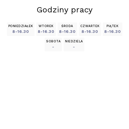
Godziny pracy
PONIEDZIAŁEK
WTOREK
ŚRODA
CZWARTEK
PIĄTEK
8-16.30
8-16.30
8-16.30
8-16.30
8-16.30
SOBOTA
NIEDZIELA
-
-