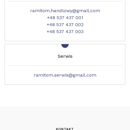
ramitom.handlowy@gmail.com
+48 537 437 001
+48 537 437 002
+48 537 437 003
Serwis
ramitom.serwis@gmail.com
KONTAKT