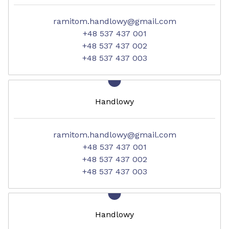
ramitom.handlowy@gmail.com
+48 537 437 001
+48 537 437 002
+48 537 437 003
Handlowy
ramitom.handlowy@gmail.com
+48 537 437 001
+48 537 437 002
+48 537 437 003
Handlowy