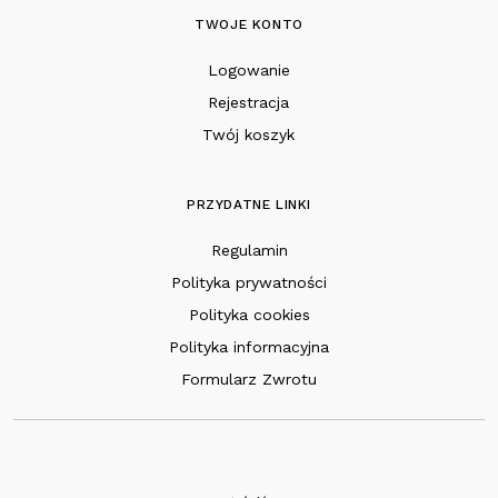
TWOJE KONTO
Logowanie
Rejestracja
Twój koszyk
PRZYDATNE LINKI
Regulamin
Polityka prywatności
Polityka cookies
Polityka informacyjna
Formularz Zwrotu