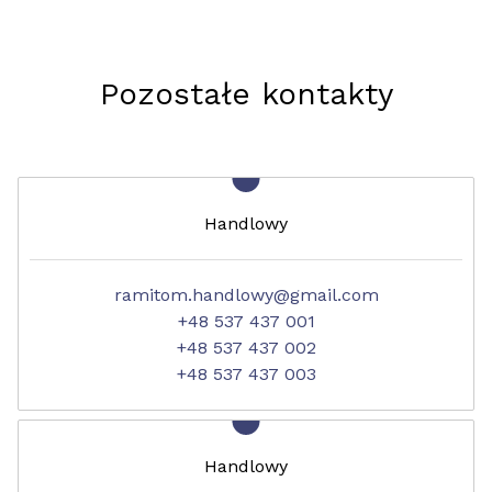
Pozostałe kontakty
Handlowy
ramitom.handlowy@gmail.com
+48 537 437 001
+48 537 437 002
+48 537 437 003
Handlowy