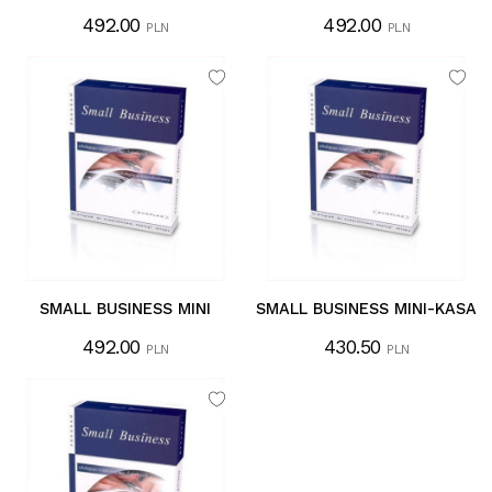
492.00
492.00
PLN
PLN
SMALL BUSINESS MINI
SMALL BUSINESS MINI-KASA
492.00
430.50
PLN
PLN