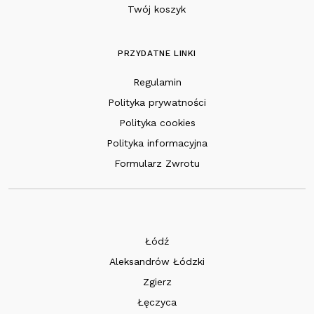
Twój koszyk
PRZYDATNE LINKI
Regulamin
Polityka prywatności
Polityka cookies
Polityka informacyjna
Formularz Zwrotu
Łódź
Aleksandrów Łódzki
Zgierz
Łęczyca