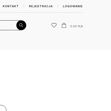
KONTAKT
REJESTRACJA
LOGOWANIE
0.00
PLN