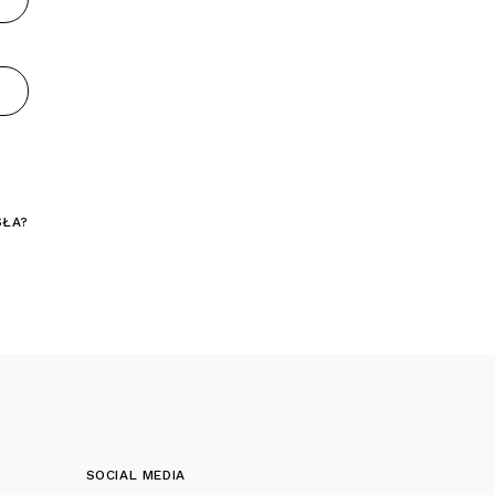
SŁA?
SOCIAL MEDIA