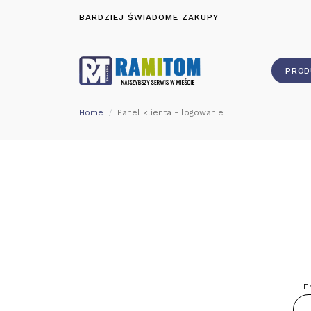
BARDZIEJ ŚWIADOME ZAKUPY
PROD
Home
Panel klienta - logowanie
E