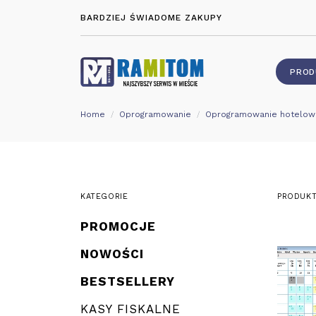
BARDZIEJ ŚWIADOME ZAKUPY
PROD
Home
Oprogramowanie
Oprogramowanie hotelow
KATEGORIE
PRODUKT
PROMOCJE
NOWOŚCI
BESTSELLERY
KASY FISKALNE