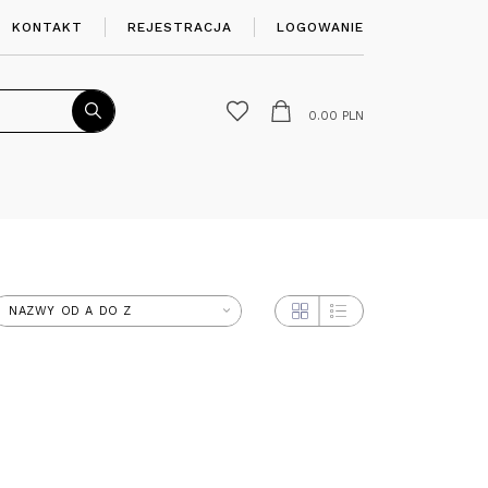
KONTAKT
REJESTRACJA
LOGOWANIE
0.00
PLN