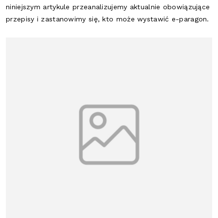
niniejszym artykule przeanalizujemy aktualnie obowiązujące
przepisy i zastanowimy się, kto może wystawić e-paragon.