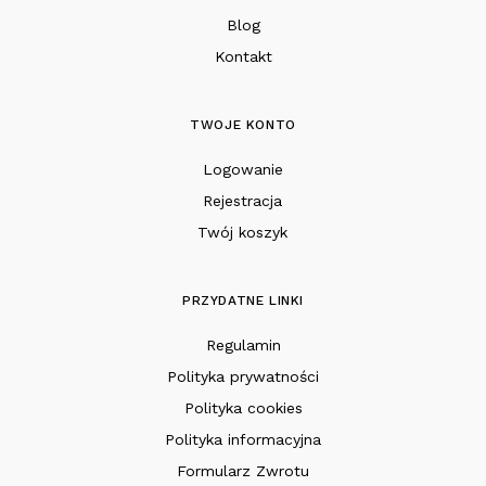
Blog
Kontakt
TWOJE KONTO
Logowanie
Rejestracja
Twój koszyk
PRZYDATNE LINKI
Regulamin
Polityka prywatności
Polityka cookies
Polityka informacyjna
Formularz Zwrotu