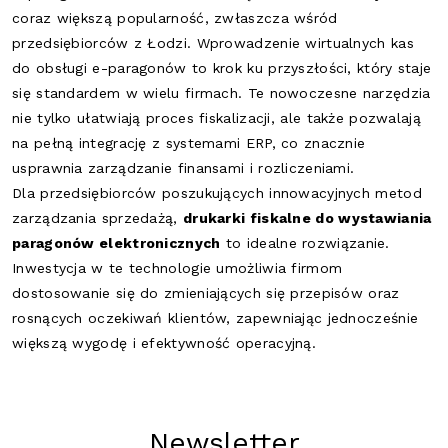
coraz większą popularność, zwłaszcza wśród
przedsiębiorców z Łodzi. Wprowadzenie wirtualnych kas
do obsługi e-paragonów to krok ku przyszłości, który staje
się standardem w wielu firmach. Te nowoczesne narzędzia
nie tylko ułatwiają proces fiskalizacji, ale także pozwalają
na pełną integrację z systemami ERP, co znacznie
usprawnia zarządzanie finansami i rozliczeniami.
Dla przedsiębiorców poszukujących innowacyjnych metod
zarządzania sprzedażą,
drukarki fiskalne do wystawiania
paragonów elektronicznych
to idealne rozwiązanie.
Inwestycja w te technologie umożliwia firmom
dostosowanie się do zmieniających się przepisów oraz
rosnących oczekiwań klientów, zapewniając jednocześnie
większą wygodę i efektywność operacyjną.
Newsletter