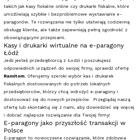
takich jak kasy fiskalne online czy drukarki fiskalne, które
umożliwiają szybkie i bezproblemowe wystawianie e-
paragonów. Te rozwiązania nie tylko ułatwiają codzienną
obsługę klienta, ale także zapewniają pełną zgodność z
obowiązującymi przepisami.
Kasy i drukarki wirtualne na e-paragony
Łódź
Jeśli jesteś przedsiębiorcą z Łodzi i poszukujesz
odpowiednich urządzeń do swojej firmy, sprawdź ofertę
Ramitom
. Oferujemy szeroki wybór kas i drukarek
fiskalnych dostosowanych do potrzeb lokalnych
przedsiębiorców, którzy chcą wdrożyć e-paragony i
dostosować się do nowych przepisów. Przeglądaj naszą
ofertę lub skontaktuj się z nami, aby dowiedzieć się więcej
i dobrać najlepsze rozwiązanie dla Twojej firmy!
E-paragony jako przyszłość transakcji w
Polsce
E-paragon to nowoczesne rozwiązanie, które zdobywa