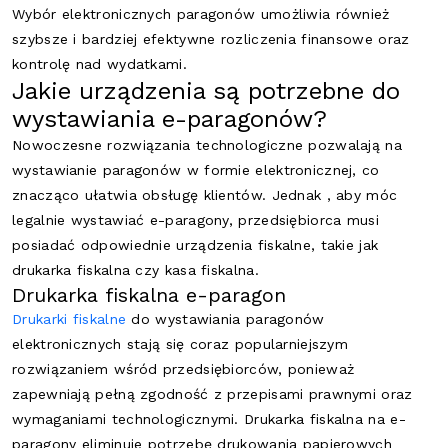
Wybór elektronicznych paragonów umożliwia również
szybsze i bardziej efektywne rozliczenia finansowe oraz
kontrolę nad wydatkami.
Jakie urządzenia są potrzebne do
wystawiania e-paragonów?
Nowoczesne rozwiązania technologiczne pozwalają na
wystawianie paragonów w formie elektronicznej, co
znacząco ułatwia obsługę klientów. Jednak , aby móc
legalnie wystawiać e-paragony, przedsiębiorca musi
posiadać odpowiednie urządzenia fiskalne, takie jak
drukarka fiskalna czy kasa fiskalna.
Drukarka fiskalna e-paragon
Drukarki fiskalne
do wystawiania paragonów
elektronicznych stają się coraz popularniejszym
rozwiązaniem wśród przedsiębiorców, ponieważ
zapewniają pełną zgodność z przepisami prawnymi oraz
wymaganiami technologicznymi. Drukarka fiskalna na e-
paragony eliminuje potrzebę drukowania papierowych