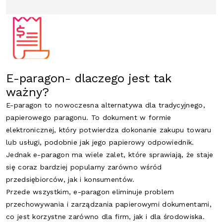
E-paragon- dlaczego jest tak
ważny?
E-paragon to nowoczesna alternatywa dla tradycyjnego,
papierowego paragonu. To dokument w formie
elektronicznej, który potwierdza dokonanie zakupu towaru
lub usługi, podobnie jak jego papierowy odpowiednik.
Jednak e-paragon ma wiele zalet, które sprawiają, że staje
się coraz bardziej popularny zarówno wśród
przedsiębiorców, jak i konsumentów.
Przede wszystkim, e-paragon eliminuje problem
przechowywania i zarządzania papierowymi dokumentami,
co jest korzystne zarówno dla firm, jak i dla środowiska.