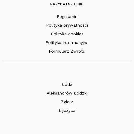
PRZYDATNE LINKI
Regulamin
Polityka prywatności
Polityka cookies
Polityka informacyjna
Formularz Zwrotu
Łódź
Aleksandrów Łódzki
Zgierz
Łęczyca