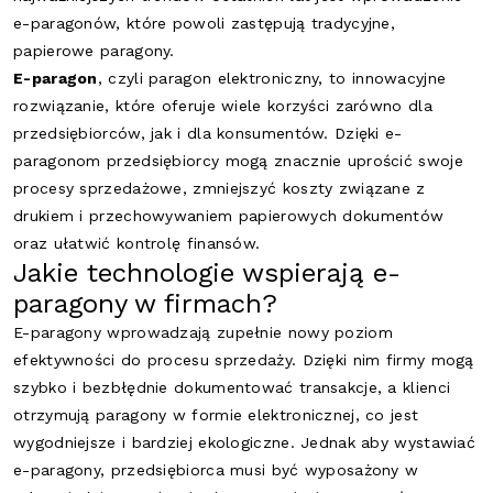
e-paragonów, które powoli zastępują tradycyjne,
papierowe paragony.
E-paragon
, czyli paragon elektroniczny, to innowacyjne
rozwiązanie, które oferuje wiele korzyści zarówno dla
przedsiębiorców, jak i dla konsumentów. Dzięki e-
paragonom przedsiębiorcy mogą znacznie uprościć swoje
procesy sprzedażowe, zmniejszyć koszty związane z
drukiem i przechowywaniem papierowych dokumentów
oraz ułatwić kontrolę finansów.
Jakie technologie wspierają e-
paragony w firmach?
E-paragony wprowadzają zupełnie nowy poziom
efektywności do procesu sprzedaży. Dzięki nim firmy mogą
szybko i bezbłędnie dokumentować transakcje, a klienci
otrzymują paragony w formie elektronicznej, co jest
wygodniejsze i bardziej ekologiczne. Jednak aby wystawiać
e-paragony, przedsiębiorca musi być wyposażony w