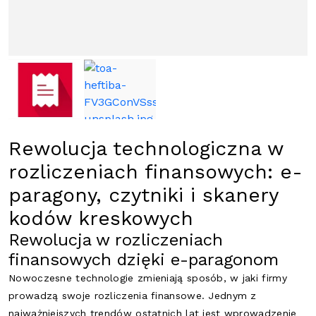
Rewolucja technologiczna w
rozliczeniach finansowych: e-
paragony, czytniki i skanery
kodów kreskowych
Rewolucja w rozliczeniach
finansowych dzięki e-paragonom
Nowoczesne technologie zmieniają sposób, w jaki firmy
prowadzą swoje rozliczenia finansowe. Jednym z
najważniejszych trendów ostatnich lat jest wprowadzenie