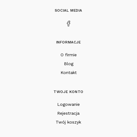
SOCIAL MEDIA
INFORMACJE
O firmie
Blog
Kontakt
TWOJE KONTO
Logowanie
Rejestracja
Twój koszyk