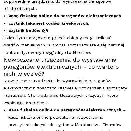
odpowiednie urządzenia do wystawiania paragonów
elektronicznych:
kasę fiskalną online do paragonów elektronicznych
,
czytnik (skaner) kodów kreskowych
,
czytnik kodów QR
.
Dzięki tym narzędziom przedsiębiorcy mogą uniknąć
błędów manualnych, a proces sprzedaży staje się bardziej
zautomatyzowany i wygodny dla klientów.
Nowoczesne urządzenia do wystawiania
paragonów elektronicznych - co warto o
nich wiedzieć?
Nowoczesne urządzenia do wystawiania paragonów
elektronicznych znacząco ułatwiają prowadzenie sprzedaży
i rozliczeń. Oto krótki opis kluczowych urządzeń, które
wspierają ten proces:
Kasa fiskalna online do paragonów elektronicznych
–
kasa fiskalna online pozwala na bezpośrednie
przesyłanie danych do systemu Ministerstwa Finansów,