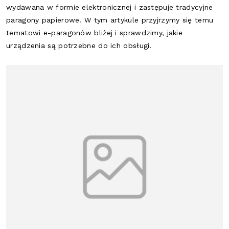
wydawana w formie elektronicznej i zastępuje tradycyjne
paragony papierowe. W tym artykule przyjrzymy się temu
tematowi e-paragonów bliżej i sprawdzimy, jakie
urządzenia są potrzebne do ich obsługi.