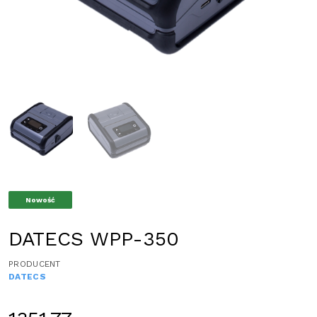
Nowość
DATECS WPP-350
PRODUCENT
DATECS