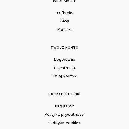
INFORMACJE
O firmie
Blog
Kontakt
TWOJE KONTO
Logowanie
Rejestracja
Twój koszyk
PRZYDATNE LINKI
Regulamin
Polityka prywatności
Polityka cookies