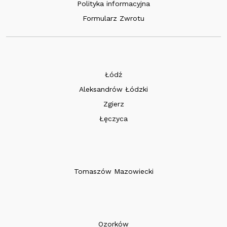
Polityka informacyjna
Formularz Zwrotu
Łódź
Aleksandrów Łódzki
Zgierz
Łęczyca
Tomaszów Mazowiecki
Ozorków